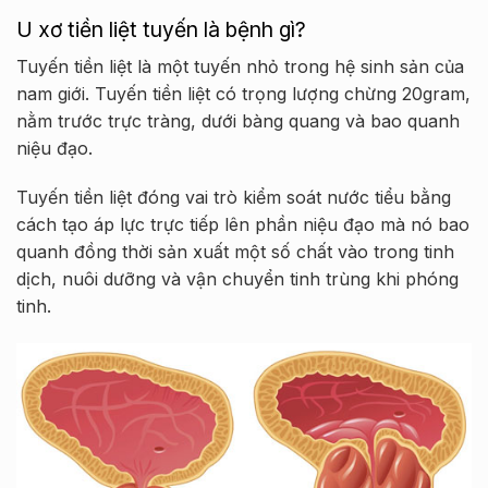
U xơ tiền liệt tuyến là bệnh gì?
Tuyến tiền liệt là một tuyến nhỏ trong hệ sinh sản của
nam giới. Tuyến tiền liệt có trọng lượng chừng 20gram,
nằm trước trực tràng, dưới bàng quang và bao quanh
niệu đạo.
Tuyến tiền liệt đóng vai trò kiểm soát nước tiểu bằng
cách tạo áp lực trực tiếp lên phần niệu đạo mà nó bao
quanh đồng thời sản xuất một số chất vào trong tinh
dịch, nuôi dưỡng và vận chuyển tinh trùng khi phóng
tinh.