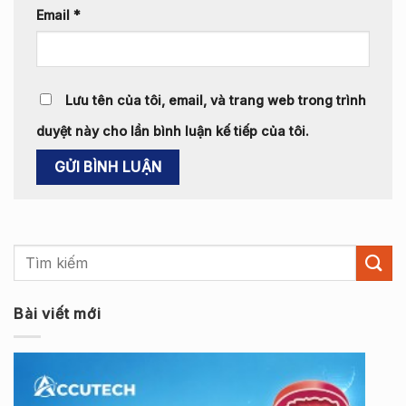
Email
*
Lưu tên của tôi, email, và trang web trong trình
duyệt này cho lần bình luận kế tiếp của tôi.
Bài viết mới