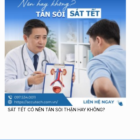
SÁT TẾT CÓ NÊN TÁN SỎI THẬN HAY KHÔNG?