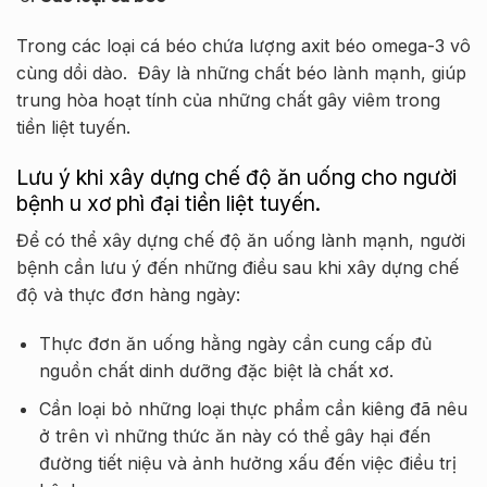
Trong các loại cá béo chứa lượng axit béo omega-3 vô
cùng dồi dào. Đây là những chất béo lành mạnh, giúp
trung hòa hoạt tính của những chất gây viêm trong
tiền liệt tuyến.
Lưu ý khi xây dựng chế độ ăn uống cho người
bệnh u xơ phì đại tiền liệt tuyến.
Để có thể xây dựng chế độ ăn uống lành mạnh, người
bệnh cần lưu ý đến những điều sau khi xây dựng chế
độ và thực đơn hàng ngày:
Thực đơn ăn uống hằng ngày cần cung cấp đủ
nguồn chất dinh dưỡng đặc biệt là chất xơ.
Cần loại bỏ những loại thực phẩm cần kiêng đã nêu
ở trên vì những thức ăn này có thể gây hại đến
đường tiết niệu và ảnh hưởng xấu đến việc điều trị