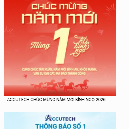
ACCUTECH CHÚC MỪNG NĂM MỚI BÍNH NGỌ 2026