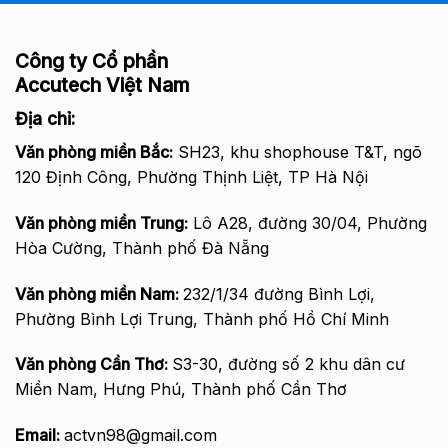
Công ty Cổ phần
Accutech Việt Nam
Địa chỉ:
Văn phòng miền Bắc
:
SH23, khu shophouse T&T, ngõ
120 Định Công, Phường Thịnh Liệt, TP Hà Nội
Văn phòng miền Trung:
Lô A28, đường 30/04, Phường
Hòa Cường, Thành phố Đà Nẵng
Văn phòng miền Nam:
232/1/34 đường Bình Lợi,
Phường Bình Lợi Trung, Thành phố Hồ Chí Minh
Văn phòng Cần Thơ:
S3-30, đường số 2 khu dân cư
Miền Nam, Hưng Phú, Thành phố Cần Thơ
Email:
actvn98@gmail.com