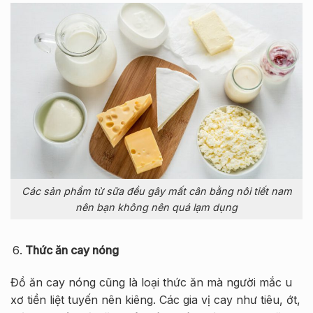
Các sản phẩm từ sữa đều gây mất cân bằng nôi tiết nam
nên bạn không nên quá lạm dụng
Thức ăn cay nóng
Đồ ăn cay nóng cũng là loại thức ăn mà người mắc u
xơ tiền liệt tuyến nên kiêng. Các gia vị cay như tiêu, ớt,