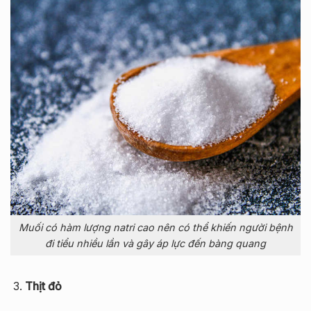
Muối có hàm lượng natri cao nên có thể khiến người bệnh
đi tiểu nhiều lần và gây áp lực đến bàng quang
Thịt đỏ