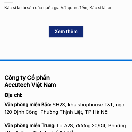
Bác sĩ là tài sản của quốc gia Với quan điểm, Bác sĩ là tài
Xem thêm
Công ty Cổ phần
Accutech Việt Nam
Địa chỉ:
Văn phòng miền Bắc
:
SH23, khu shophouse T&T, ngõ
120 Định Công, Phường Thịnh Liệt, TP Hà Nội
Văn phòng miền Trung:
Lô A28, đường 30/04, Phường