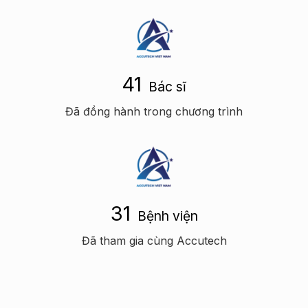
41
Bác sĩ
Đã đồng hành trong chương trình
31
Bệnh viện
Đã tham gia cùng Accutech