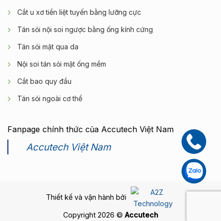
Cắt u xơ tiền liệt tuyến bằng lưỡng cực
Tán sỏi nội soi ngược bằng ống kính cứng
Tán sỏi mật qua da
Nội soi tán sỏi mật ống mềm
Cắt bao quy đầu
Tán sỏi ngoài cơ thể
Fanpage chính thức của Accutech Việt Nam
Accutech Việt Nam
Thiết kế và vận hành bởi
Copyright 2026 ©
Accutech