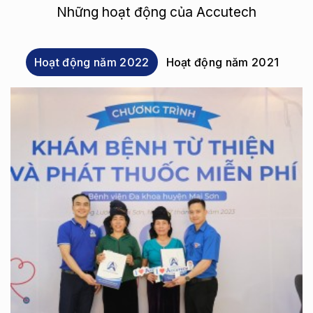
Những hoạt động của Accutech
Hoạt động năm 2022
Hoạt động năm 2021