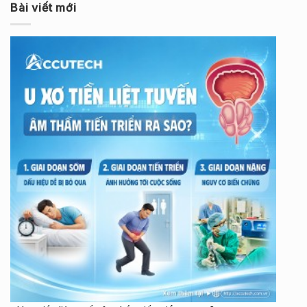
Bài viết mới