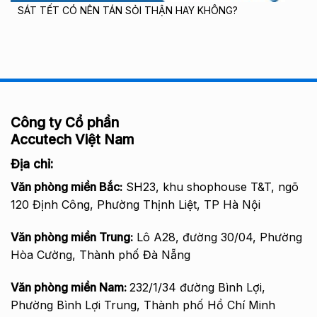
SÁT TẾT CÓ NÊN TÁN SỎI THẬN HAY KHÔNG?
Công ty Cổ phần
Accutech Việt Nam
Địa chỉ:
Văn phòng miền Bắc
:
SH23, khu shophouse T&T, ngõ
120 Định Công, Phường Thịnh Liệt, TP Hà Nội
Văn phòng miền Trung:
Lô A28, đường 30/04, Phường
Hòa Cường, Thành phố Đà Nẵng
Văn phòng miền Nam:
232/1/34 đường Bình Lợi,
Phường Bình Lợi Trung, Thành phố Hồ Chí Minh