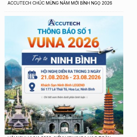
ACCUTECH CHÚC MỪNG NĂM MỚI BÍNH NGỌ 2026