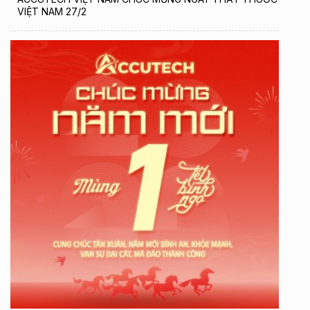
VIỆT NAM 27/2