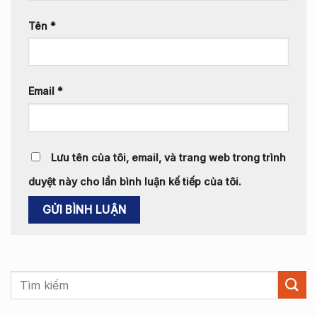
Tên
*
Email
*
Lưu tên của tôi, email, và trang web trong trình
duyệt này cho lần bình luận kế tiếp của tôi.