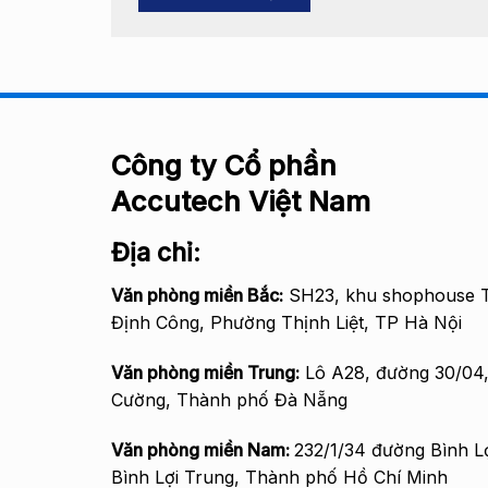
Công ty Cổ phần
Accutech Việt Nam
Địa chỉ:
Văn phòng miền Bắc
:
SH23, khu shophouse T
Định Công, Phường Thịnh Liệt, TP Hà Nội
Văn phòng miền Trung:
Lô A28, đường 30/04
Cường, Thành phố Đà Nẵng
Văn phòng miền Nam:
232/1/34 đường Bình L
Bình Lợi Trung, Thành phố Hồ Chí Minh