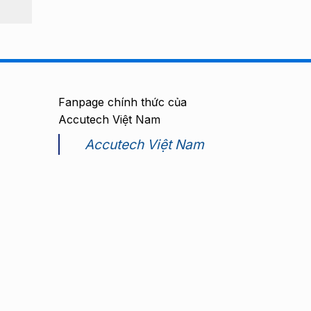
Fanpage chính thức của
Accutech Việt Nam
Accutech Việt Nam