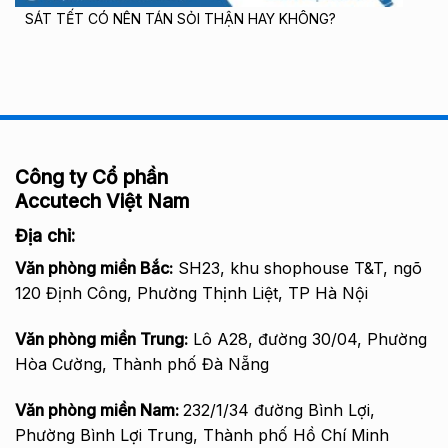
SÁT TẾT CÓ NÊN TÁN SỎI THẬN HAY KHÔNG?
Công ty Cổ phần
Accutech Việt Nam
Địa chỉ:
Văn phòng miền Bắc
:
SH23, khu shophouse T&T, ngõ
120 Định Công, Phường Thịnh Liệt, TP Hà Nội
Văn phòng miền Trung:
Lô A28, đường 30/04, Phường
Hòa Cường, Thành phố Đà Nẵng
Văn phòng miền Nam:
232/1/34 đường Bình Lợi,
Phường Bình Lợi Trung, Thành phố Hồ Chí Minh