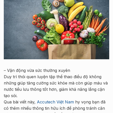
– Vận động vừa sức thường xuyên
Duy trì thói quen luyện tập thể thao điều độ không
những giúp tăng cường sức khỏe mà còn giúp máu và
nước tiểu lưu thông tốt hơn, giảm khả năng lắng cặn
tạo sỏi.
Qua bài viết này,
Accutech Việt Nam
hy vọng bạn đã
có thêm nhiều thông tin hữu ích để phòng tránh căn