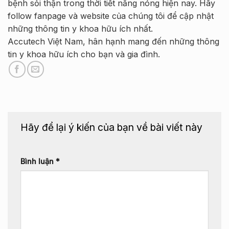
bệnh sỏi thận trong thời tiết nắng nóng hiện nay. Hãy
follow fanpage và website của chúng tôi để cập nhật
những thông tin y khoa hữu ích nhất.
Accutech Việt Nam, hân hạnh mang đến những thông
tin y khoa hữu ích cho bạn và gia đình.
Hãy để lại ý kiến của bạn về bài viết này
Bình luận
*