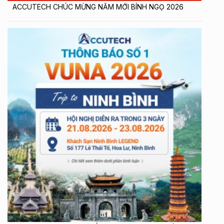
ACCUTECH CHÚC MỪNG NĂM MỚI BÍNH NGỌ 2026