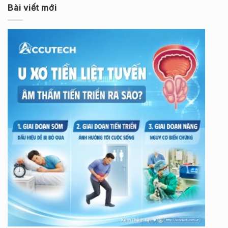
Bài viết mới