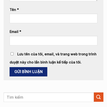
Tên
*
Email
*
Lưu tên của tôi, email, và trang web trong trình
duyệt này cho lần bình luận kế tiếp của tôi.