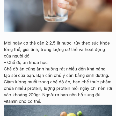
Mỗi ngày cơ thể cần 2-2,5 lít nước, tùy theo sức khỏe
tổng thể, giới tính, trọng lượng cơ thể và hoạt động
của người đó.
– Chế độ ăn khoa học
Chế độ ăn cũng ảnh hưởng rất nhiều đến khả năng
tạo sỏi của bạn. Bạn cần chú ý cân bằng dinh dưỡng.
Giảm lượng muối trong chế độ ăn, hạn chế thực phẩm
chứa nhiều protein, lượng protein mỗi ngày chỉ nên rơi
vào khoảng 200gr. Ngoài ra bạn nên bổ sung đủ
vitamin cho cơ thể.