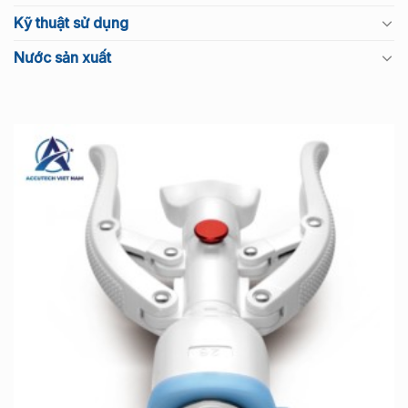
Kỹ thuật sử dụng
Nước sản xuất