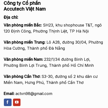
Công ty Cổ phần
Accutech Việt Nam
Địa chỉ:
Văn phòng miền Bắc
:
SH23, khu shophouse T&T, ngõ
120 Định Công, Phường Thịnh Liệt, TP Hà Nội
Văn phòng miền Trung:
Lô A28, đường 30/04, Phường
Hòa Cường, Thành phố Đà Nẵng
Văn phòng miền Nam:
232/1/34 đường Bình Lợi,
Phường Bình Lợi Trung, Thành phố Hồ Chí Minh
Văn phòng Cần Thơ:
S3-30, đường số 2 khu dân cư
Miền Nam, Hưng Phú, Thành phố Cần Thơ
Email:
actvn98@gmail.com