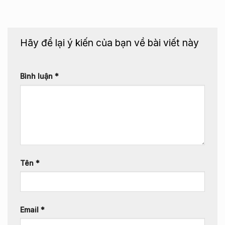
Hãy để lại ý kiến của bạn về bài viết này
Bình luận
*
Tên
*
Email
*