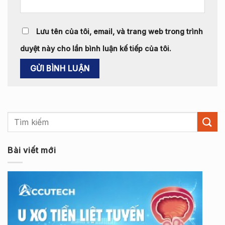
Lưu tên của tôi, email, và trang web trong trình
duyệt này cho lần bình luận kế tiếp của tôi.
Bài viết mới