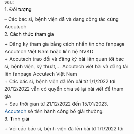
sau:
1. Đối tượng
– Các bác sĩ, bệnh viện đã và đang cộng tác cùng
Accutech
2. Cách thức tham gia
+ Đăng ký tham gia bằng cách nhắn tin cho fanpage
Accutech Việt Nam hoặc liên hệ NVKD
+ Accutech trao đổi và đăng ký bài liên quan tới bác
sĩ, bệnh viện, kỹ thuật,… Accutech viết bài và đăng tải
lên fanpage Accutech Việt Nam
+ Các bác sĩ, bệnh viện đã lên bài từ 1/1/2022 tới
20/12/2022 vẫn có quyền chia sẻ lại bài viết để tham
gia
+ Sau thời gian từ 21/12/2022 đến 15/01/2023.
Accutech
sẽ tiến hành công bố giải thưởng.
3. Tính giải
+ Với các bác sĩ, bệnh viện đã lên bài từ 1/1/2022 tới