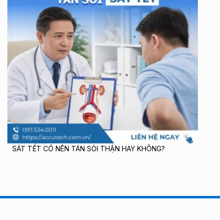
SÁT TẾT CÓ NÊN TÁN SỎI THẬN HAY KHÔNG?