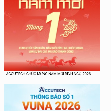
ACCUTECH CHÚC MỪNG NĂM MỚI BÍNH NGỌ 2026