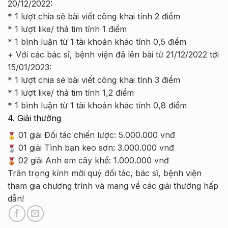
20/12/2022:
* 1 lượt chia sẻ bài viết công khai tính 2 điểm
* 1 lượt like/ thả tim tính 1 điểm
* 1 bình luận từ 1 tài khoản khác tính 0,5 điểm
+ Với các bác sĩ, bệnh viện đã lên bài từ 21/12/2022 tới
15/01/2023:
* 1 lượt chia sẻ bài viết công khai tính 3 điểm
* 1 lượt like/ thả tim tính 1,2 điểm
* 1 bình luận từ 1 tài khoản khác tính 0,8 điểm
4. Giải thưởng
01 giải Đối tác chiến lược: 5.000.000 vnđ
01 giải Tình bạn keo sơn: 3.000.000 vnđ
02 giải Anh em cây khế: 1.000.000 vnđ
Trân trọng kính mời quý đối tác, bác sĩ, bệnh viện
tham gia chương trình và mang về các giải thưởng hấp
dẫn!