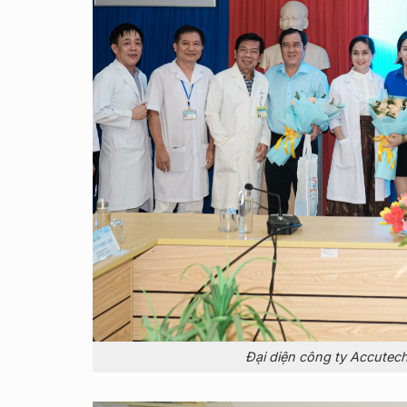
Đại diện công ty Accutech