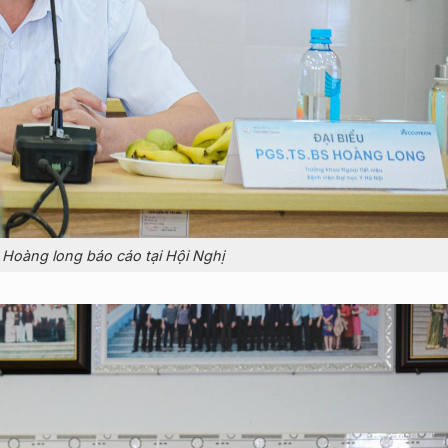
Hoàng long báo cáo tại Hội Nghị