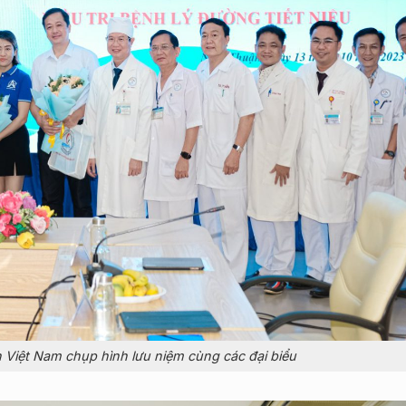
 Việt Nam chụp hình lưu niệm cùng các đại biểu