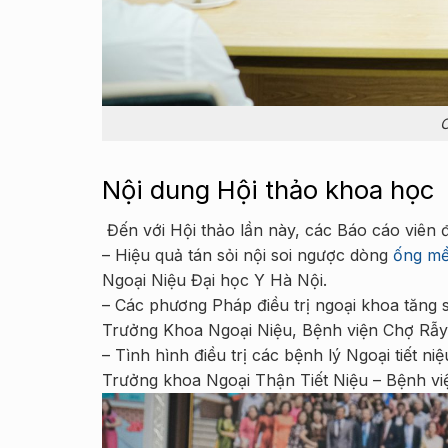
C
Nội dung Hội thảo khoa học
Đến với Hội thảo lần này, các Báo cáo viên 
– Hiệu quả tán sỏi nội soi ngược dòng
ống m
Ngoại Niệu Đại học Y Hà Nội.
– Các phương Pháp điều trị ngoại khoa tăng s
Trưởng Khoa Ngoại Niệu, Bệnh viện Chợ Rẫy
– Tình hình điều trị các bệnh lý Ngoại tiết
Trưởng khoa Ngoại Thận Tiết Niệu – Bệnh vi