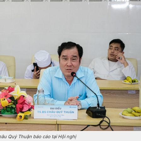
âu Quý Thuận báo cáo tại Hội nghị