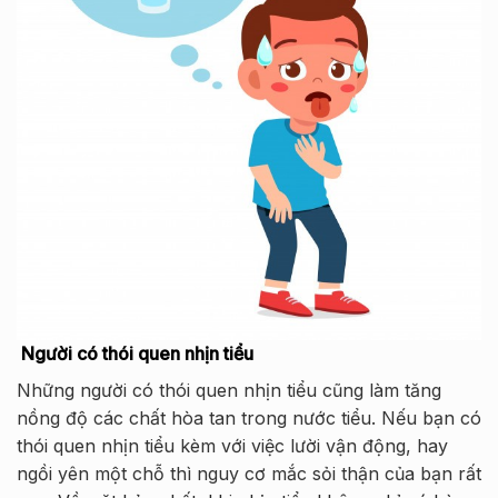
Người có thói quen nhịn tiểu
Những người có thói quen nhịn tiểu cũng làm tăng
nồng độ các chất hòa tan trong nước tiểu. Nếu bạn có
thói quen nhịn tiểu kèm với việc lười vận động, hay
ngồi yên một chỗ thì nguy cơ mắc sỏi thận của bạn rất