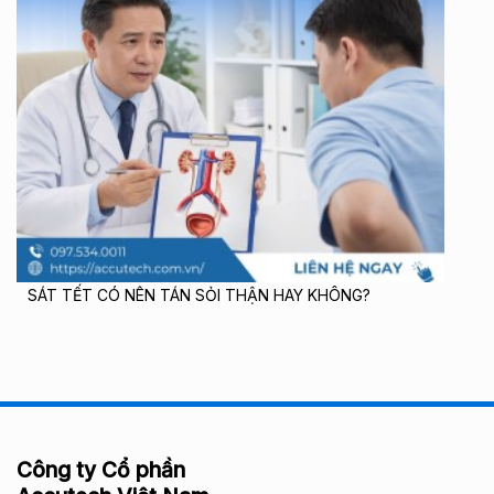
SÁT TẾT CÓ NÊN TÁN SỎI THẬN HAY KHÔNG?
Công ty Cổ phần