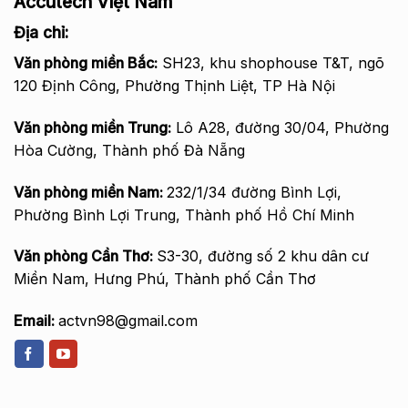
Accutech Việt Nam
Địa chỉ:
Văn phòng miền Bắc
:
SH23, khu shophouse T&T, ngõ
120 Định Công, Phường Thịnh Liệt, TP Hà Nội
Văn phòng miền Trung:
Lô A28, đường 30/04, Phường
Hòa Cường, Thành phố Đà Nẵng
Văn phòng miền Nam:
232/1/34 đường Bình Lợi,
Phường Bình Lợi Trung, Thành phố Hồ Chí Minh
Văn phòng Cần Thơ:
S3-30, đường số 2 khu dân cư
Miền Nam, Hưng Phú, Thành phố Cần Thơ
Email:
actvn98@gmail.com