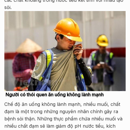
sỏi.
Người có thói quen ăn uống không lành mạnh
Chế độ ăn uống không lành mạnh, nhiều muối, chất
đạm là một trong những nguyên nhân chính gây ra
bệnh sỏi thận. Những thực phẩm chứa nhiều muối và
nhiều chất đạm sẽ làm giảm độ pH nước tiểu, kích