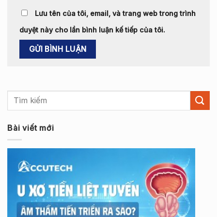
Lưu tên của tôi, email, và trang web trong trình
duyệt này cho lần bình luận kế tiếp của tôi.
Bài viết mới