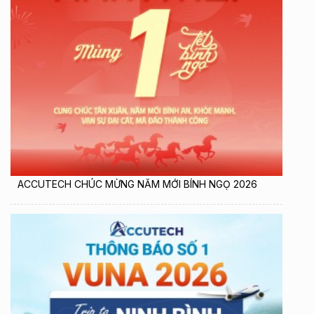
ACCUTECH CHÚC MỪNG NĂM MỚI BÍNH NGỌ 2026