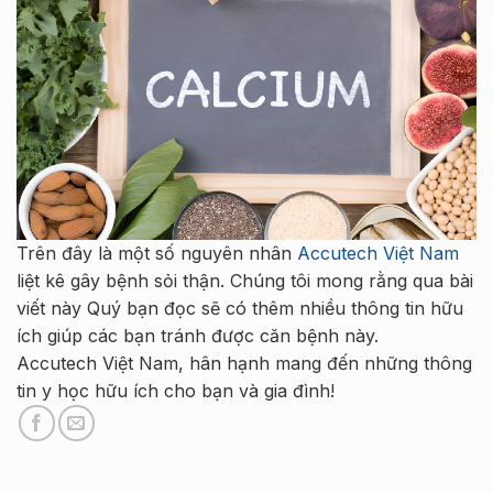
Trên đây là một số nguyên nhân
Accutech Việt Nam
liệt kê gây bệnh sỏi thận. Chúng tôi mong rằng qua bài
viết này Quý bạn đọc sẽ có thêm nhiều thông tin hữu
ích giúp các bạn tránh được căn bệnh này.
Accutech Việt Nam, hân hạnh mang đến những thông
tin y học hữu ích cho bạn và gia đình!