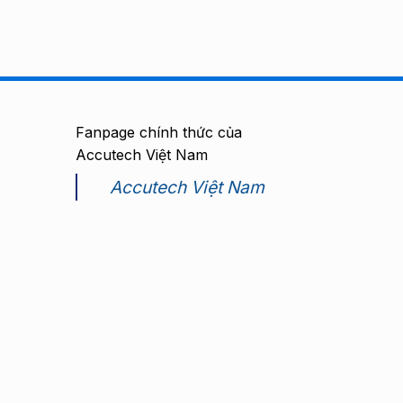
Fanpage chính thức của
Accutech Việt Nam
Accutech Việt Nam