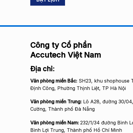
Công ty Cổ phần
Accutech Việt Nam
Địa chỉ:
Văn phòng miền Bắc
:
SH23, khu shophouse T
Định Công, Phường Thịnh Liệt, TP Hà Nội
Văn phòng miền Trung:
Lô A28, đường 30/04
Cường, Thành phố Đà Nẵng
Văn phòng miền Nam:
232/1/34 đường Bình L
Bình Lợi Trung, Thành phố Hồ Chí Minh