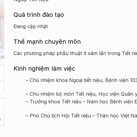
Quá trình đào tạo
Đang cập nhật
Thế mạnh chuyên môn
Các phương pháp phẫu thuật ít xâm lấn trong Tiết ni
Kinh nghiệm làm việc
– Chủ nhiệm khoa Ngoại tiết niệu, Bệnh viện 103
– Chủ nhiệm bộ môn Tiết niệu, Học viện Quân y
– Trưởng khoa Tiết niệu – Nam học Bệnh viện 
– Phó Chủ tịch Hội Tiết niệu – Thận học Việt N